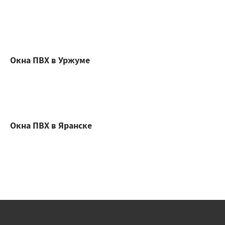
Окна ПВХ в Уржуме
Окна ПВХ в Яранске