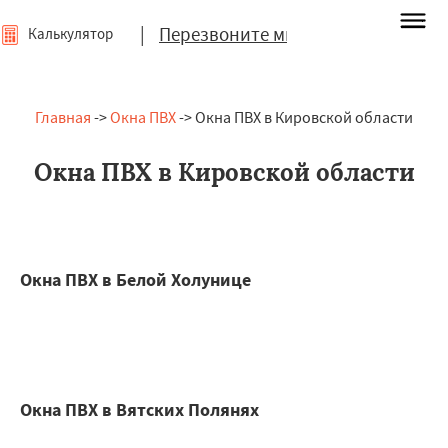
|
Перезвоните мне
Калькулятор
Главная
->
Окна ПВХ
-> Окна ПВХ в Кировской области
Окна ПВХ в Кировской области
Окна ПВХ в Белой Холунице
Окна ПВХ в Вятских Полянях