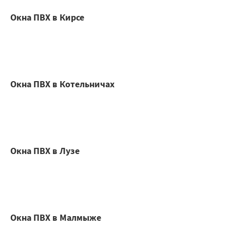
Окна ПВХ в Кирсе
Окна ПВХ в Котельничах
Окна ПВХ в Лузе
Окна ПВХ в Малмыже