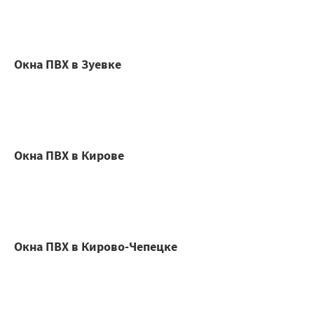
Окна ПВХ в Зуевке
Окна ПВХ в Кирове
Окна ПВХ в Кирово-Чепецке