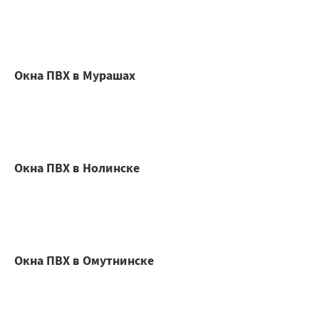
Окна ПВХ в Мурашах
Окна ПВХ в Нолинске
Окна ПВХ в Омутнинске