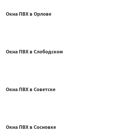
Окна ПВХ в Орлове
Окна ПВХ в Слободском
Окна ПВХ в Советске
Окна ПВХ в Сосновке