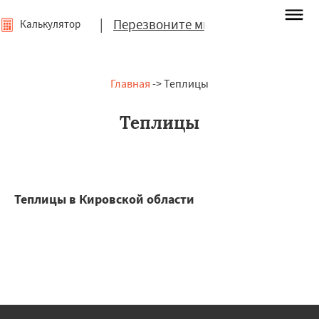
|
Перезвоните мне
Калькулятор
Главная
-> Теплицы
Теплицы
Теплицы в Кировской области