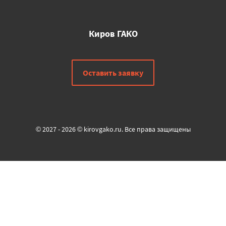
Киров ГАКО
Оставить заявку
© 2027 - 2026 © kirovgako.ru. Все права защищены