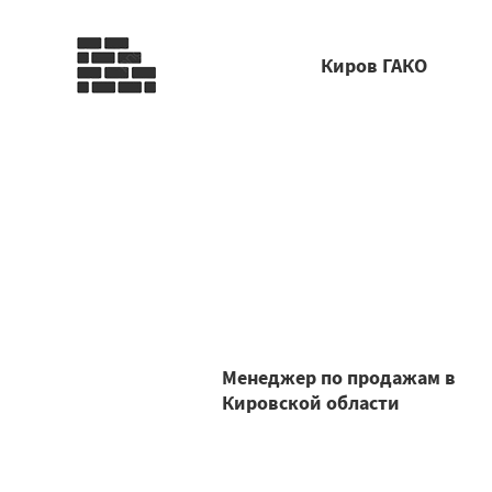
Киров ГАКО
Менеджер по продажам в
Кировской области