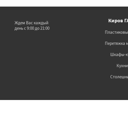
Киров Г
Ждем Вас каждый
день с 9:00 до 21:00
Пластиковы
Перетяжка 
Шкафы-к
Кухни
Столешн