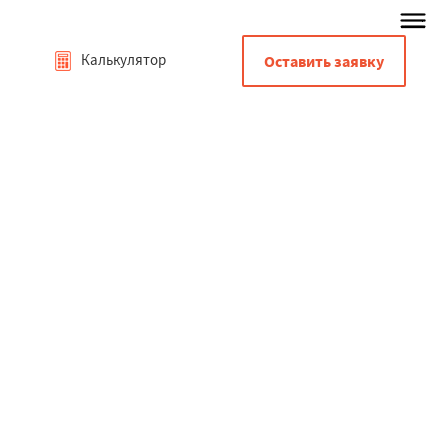
Калькулятор
Оставить заявку