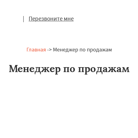
|
Перезвоните мне
Главная
-> Менеджер по продажам
Менеджер по продажам