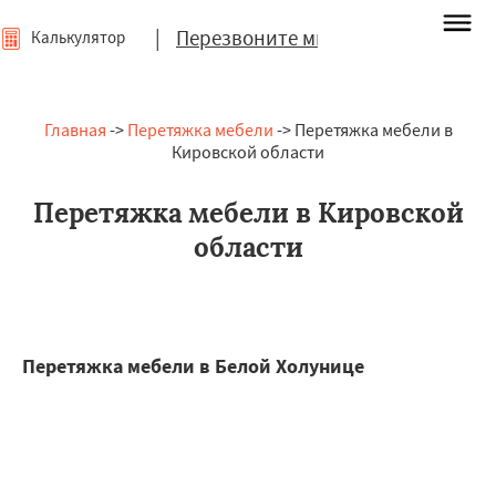
|
Перезвоните мне
Калькулятор
Главная
->
Перетяжка мебели
-> Перетяжка мебели в
Кировской области
Перетяжка мебели в Кировской
области
Перетяжка мебели в Белой Холунице