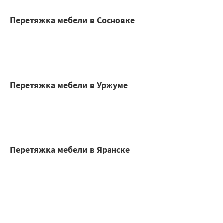
Перетяжка мебели в Сосновке
Перетяжка мебели в Уржуме
Перетяжка мебели в Яранске