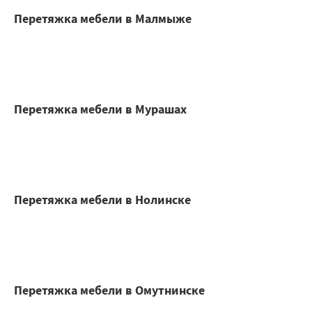
Перетяжка мебели в Малмыже
Перетяжка мебели в Мурашах
Перетяжка мебели в Нолинске
Перетяжка мебели в Омутнинске