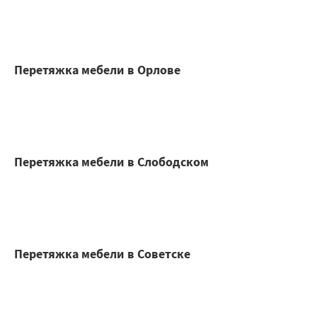
Перетяжка мебели в Орлове
Перетяжка мебели в Слободском
Перетяжка мебели в Советске