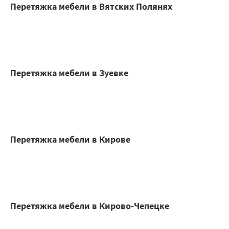
Перетяжка мебели в Вятских Полянях
Перетяжка мебели в Зуевке
Перетяжка мебели в Кирове
Перетяжка мебели в Кирово-Чепецке