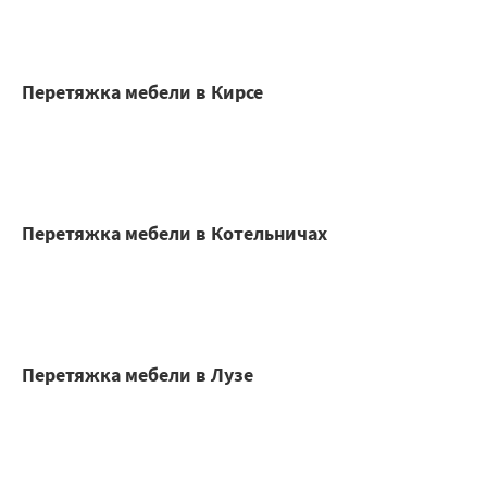
Перетяжка мебели в Кирсе
Перетяжка мебели в Котельничах
Перетяжка мебели в Лузе