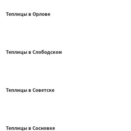
Теплицы в Орлове
Теплицы в Слободском
Теплицы в Советске
Теплицы в Сосновке