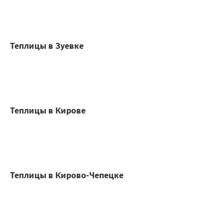
Теплицы в Зуевке
Теплицы в Кирове
Теплицы в Кирово-Чепецке