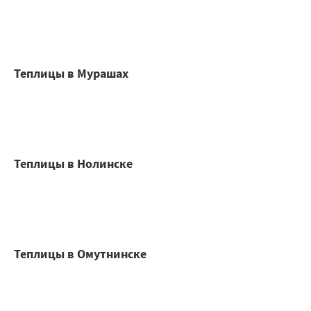
Теплицы в Мурашах
Теплицы в Нолинске
Теплицы в Омутнинске