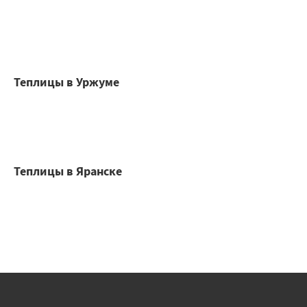
Теплицы в Уржуме
Теплицы в Яранске