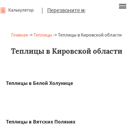
|
Перезвоните мне
Калькулятор
Главная
->
Теплицы
-> Теплицы в Кировской области
Теплицы в Кировской области
Теплицы в Белой Холунице
Теплицы в Вятских Полянях