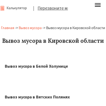
|
Перезвоните мне
Калькулятор
Главная
->
Вывоз мусора
-> Вывоз мусора в Кировской области
Вывоз мусора в Кировской области
Вывоз мусора в Белой Холунице
Вывоз мусора в Вятских Полянях