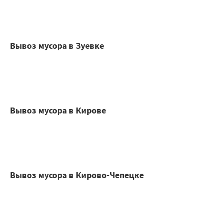
Вывоз мусора в Зуевке
Вывоз мусора в Кирове
Вывоз мусора в Кирово-Чепецке