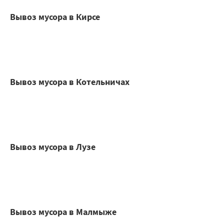
Вывоз мусора в Кирсе
Вывоз мусора в Котельничах
Вывоз мусора в Лузе
Вывоз мусора в Малмыже