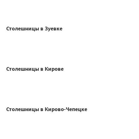
Столешницы в Зуевке
Столешницы в Кирове
Столешницы в Кирово-Чепецке