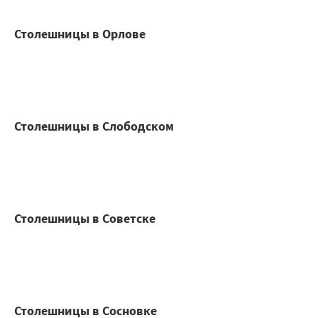
Столешницы в Орлове
Столешницы в Слободском
Столешницы в Советске
Столешницы в Сосновке