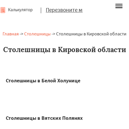
|
Перезвоните мне
Калькулятор
Главная
->
Столешницы
-> Столешницы в Кировской области
Столешницы в Кировской области
Столешницы в Белой Холунице
Столешницы в Вятских Полянях