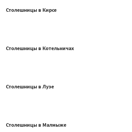
Столешницы в Кирсе
Столешницы в Котельничах
Столешницы в Лузе
Столешницы в Малмыже