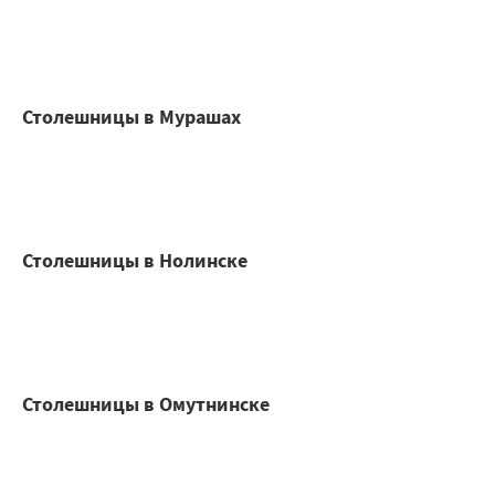
Столешницы в Мурашах
Столешницы в Нолинске
Столешницы в Омутнинске