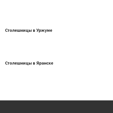
Столешницы в Уржуме
Столешницы в Яранске