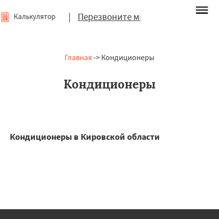
|
Перезвоните мне
Калькулятор
Главная
-> Кондиционеры
Кондиционеры
Кондиционеры в Кировской области