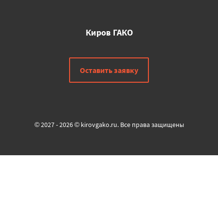
Киров ГАКО
Оставить заявку
© 2027 - 2026 © kirovgako.ru. Все права защищены