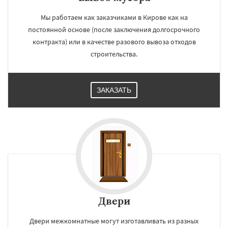
Мы работаем как заказчиками в Кирове как на
постоянной основе (после заключения долгосрочного
контракта) или в качестве разового вывоза отходов
строительства.
ЗАКАЗАТЬ
Двери
Двери межкомнатные могут изготавливать из разных