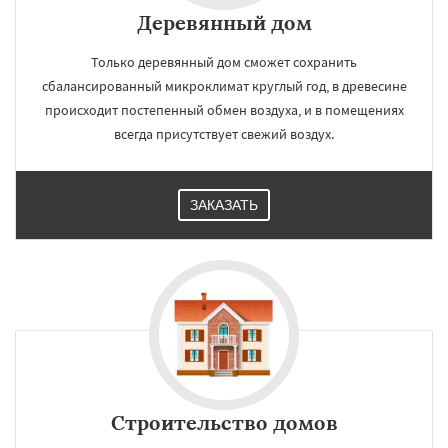
Деревянный дом
Только деревянный дом сможет сохранить
сбалансированный микроклимат круглый год, в древесине
происходит постепенный обмен воздуха, и в помещениях
всегда присутствует свежий воздух.
ЗАКАЗАТЬ
Строительство домов