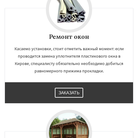
Ремонт окон
Касаемо установки, стоит отметить важный момент: если
проводится замена уплотнителя пластикового окна в
Кирове, специалисту обязательно необходимо добиться
равномерного прижима прокладки.
ЗАКАЗАТЬ