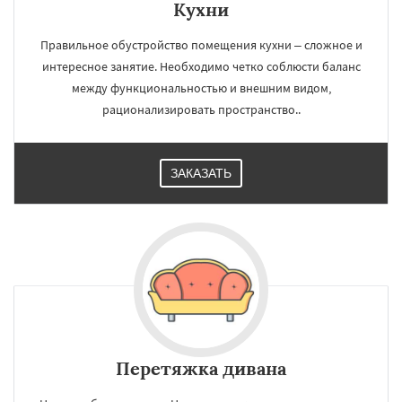
Кухни
Правильное обустройство помещения кухни – сложное и
интересное занятие. Необходимо четко соблюсти баланс
между функциональностью и внешним видом,
рационализировать пространство..
ЗАКАЗАТЬ
Перетяжка дивана