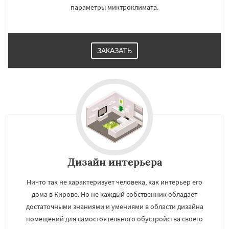
параметры миктроклимата.
ЗАКАЗАТЬ
Дизайн интерьера
Ничто так не характеризует человека, как интерьер его
дома в Кирове. Но не каждый собственник обладает
достаточными знаниями и умениями в области дизайна
помещений для самостоятельного обустройства своего