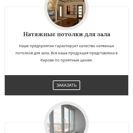
×
Натяжные потолки для зала
Наше предприятие гарантирует качество натяжных
потолков для зала. Вся наша продукция представлена в
Кирове по приятным ценам.
Даю согласие на обработку персональных данных
ЗАКАЗАТЬ