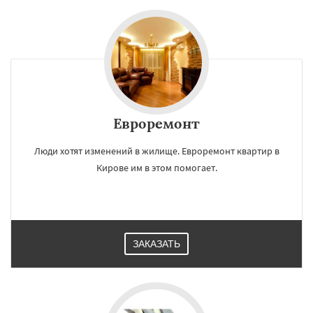
Евроремонт
Люди хотят изменений в жилище. Евроремонт квартир в
Кирове им в этом помогает.
ЗАКАЗАТЬ