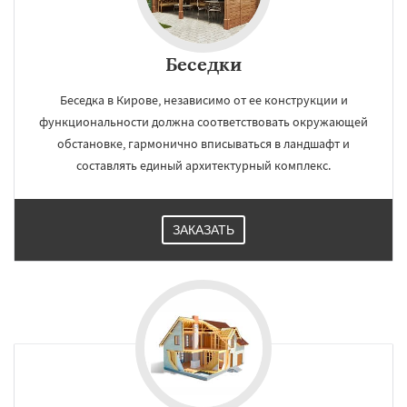
Беседки
Беседка в Кирове, независимо от ее конструкции и
функциональности должна соответствовать окружающей
обстановке, гармонично вписываться в ландшафт и
составлять единый архитектурный комплекс.
ЗАКАЗАТЬ