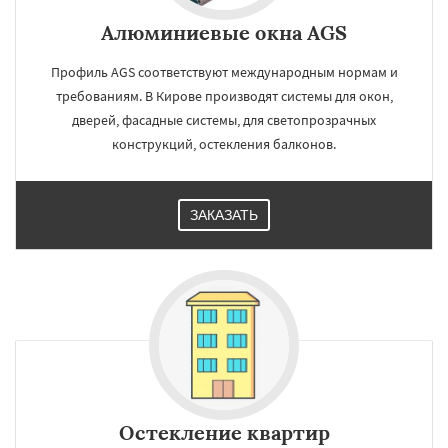
Алюминиевые окна AGS
Профиль AGS соответствуют международным нормам и
требованиям. В Кирове производят системы для окон,
дверей, фасадные системы, для светопрозрачных
конструкций, остекления балконов.
ЗАКАЗАТЬ
Остекление квартир