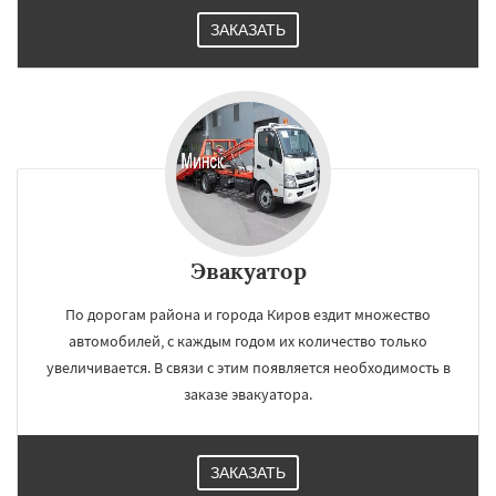
ЗАКАЗАТЬ
Эвакуатор
По дорогам района и города Киров ездит множество
автомобилей, с каждым годом их количество только
увеличивается. В связи с этим появляется необходимость в
заказе эвакуатора.
ЗАКАЗАТЬ