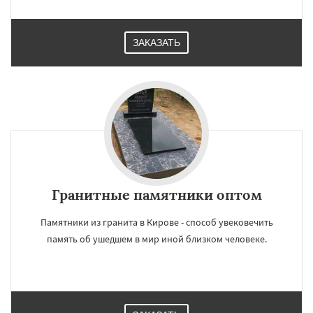
ЗАКАЗАТЬ
Гранитные памятники оптом
Памятники из гранита в Кирове - способ увековечить
память об ушедшем в мир иной близком человеке.