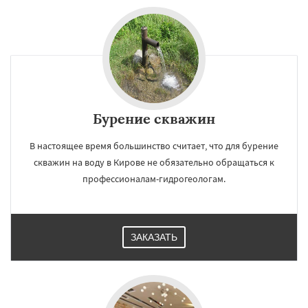
Бурение скважин
В настоящее время большинство считает, что для бурение
скважин на воду в Кирове не обязательно обращаться к
профессионалам-гидрогеологам.
ЗАКАЗАТЬ