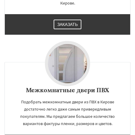
Кирове.
ЗАКАЗАТЬ
Межкомнатные двери ПВХ
Подобрать межкомнатные двери из ПВХ в Кирове
достаточно легко даже самым привередливым
покупателям. Мы предлагаем большое количество
вариантов фактуры пленки, размеров и цветов.