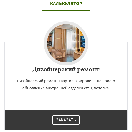
КАЛЬКУЛЯТОР
Дизайнерский ремонт
Дизайнерский ремонт квартир в Кирове — не просто
обновление внутренней отделки стен, потолка.
ЗАКАЗАТЬ