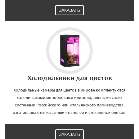
ЗАКАЗАТЬ
Холодильники для цветов
Холодильные камеры для цветов в Кирове комплектуются
холодильными моноблоками или холодильными сплит
системами Российского или Итальянского производства,
изготавливаются из сэндвич-панелей и стеклянных блоков.
ЗАКАЗАТЬ