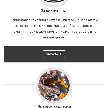
Химчистка
Клининговая компания быстро и качественно справится с
загрязнениями в Кирове. Чистим мебель, ковровые
покрытия, произведем химчистку салона автомобиля по
низким ценам.
ЗАКАЗАТЬ
Вывоз мусора