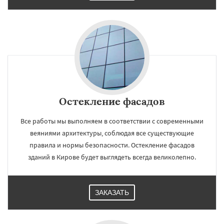
Остекление фасадов
Все работы мы выполняем в соответствии с современными
веяниями архитектуры, соблюдая все существующие
правила и нормы безопасности. Остекление фасадов
зданий в Кирове будет выглядеть всегда великолепно.
ЗАКАЗАТЬ