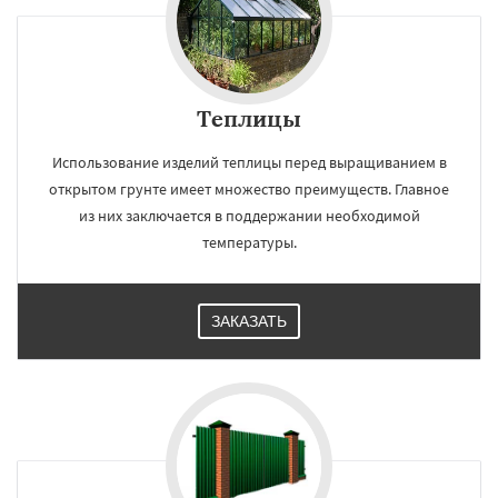
Теплицы
Использование изделий теплицы перед выращиванием в
открытом грунте имеет множество преимуществ. Главное
из них заключается в поддержании необходимой
температуры.
ЗАКАЗАТЬ