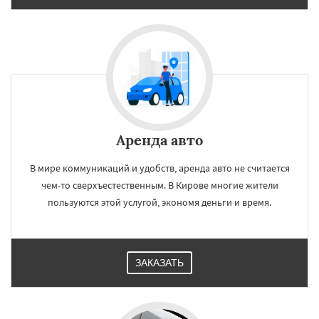
Аренда авто
В мире коммуникаций и удобств, аренда авто не считается
чем-то сверхъестественным. В Кирове многие жители
пользуются этой услугой, экономя деньги и время.
ЗАКАЗАТЬ