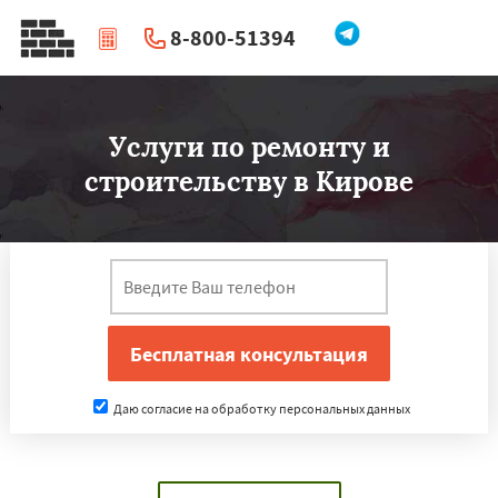
8-800-51394
|
Новости
Услуги по ремонту и
строительству в Кирове
Даю согласие на обработку персональных данных