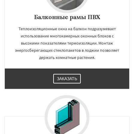
Балконные рамы ПВХ
Теплоизоляционные окна на балкон подразумевает
использование многокамерных оконных блоков с
высокими показателями термоизоляции. Монтаж
энергосберегающих стеклопакетов в лоджии позволяет
держать комнатные растения.
ЗАКАЗАТЬ