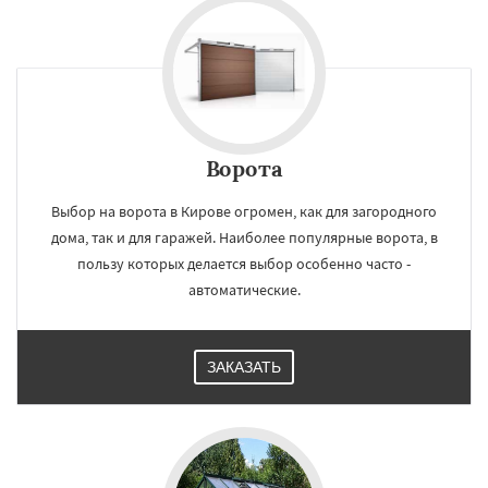
Ворота
Выбор на ворота в Кирове огромен, как для загородного
дома, так и для гаражей. Наиболее популярные ворота, в
пользу которых делается выбор особенно часто -
автоматические.
ЗАКАЗАТЬ