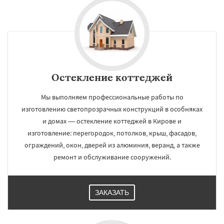
Остекление коттеджей
Мы выполняем профессиональные работы по
изготовлению светопрозрачных конструкций в особняках
и домах — остекление коттеджей в Кирове и
изготовление: перегородок, потолков, крыш, фасадов,
ограждений, окон, дверей из алюминия, веранд, а также
ремонт и обслуживание сооружений.
ЗАКАЗАТЬ