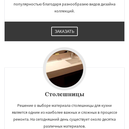
популярностью благодаря разнообразию видов дизайна
коллекций.
ЗАКАЗАТЬ
Столешницы
Решение о выборе материала столешницы для кухни
является одним из наиболее важных и сложных в процессе
ремонта. На сегодняшний день существует около десятка
различных материалов.