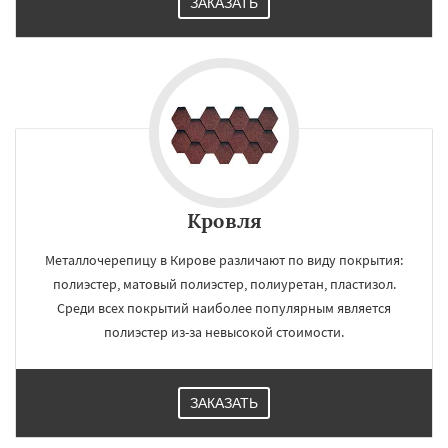
ЗАКАЗАТЬ
Кровля
Металлочерепицу в Кирове различают по виду покрытия:
полиэстер, матовый полиэстер, полиуретан, пластизол.
Среди всех покрытий наиболее популярным является
полиэстер из-за невысокой стоимости.
ЗАКАЗАТЬ