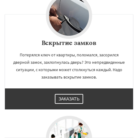
Вскрытие замков
Потерялся ключ от квартиры, поломался, засорился
дверной замок, захлопнулась дверь? Это непредвиденные
ситуации, с которыми может столкнуться каждый. Надо
заказывать вскрытие замков.
ЗАКАЗАТЬ