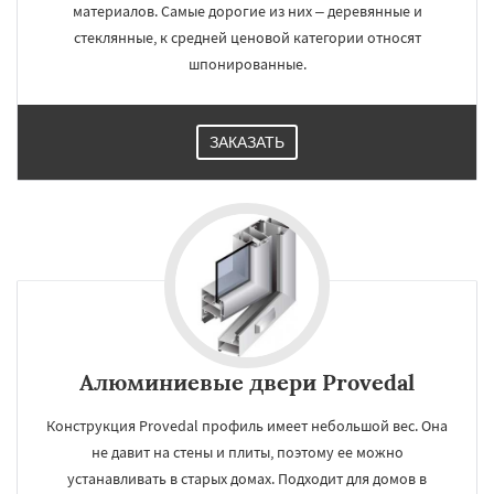
материалов. Самые дорогие из них – деревянные и
стеклянные, к средней ценовой категории относят
шпонированные.
ЗАКАЗАТЬ
Алюминиевые двери Provedal
Конструкция Provedal профиль имеет небольшой вес. Она
не давит на стены и плиты, поэтому ее можно
устанавливать в старых домах. Подходит для домов в