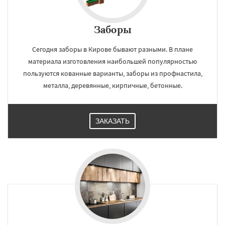
Заборы
Сегодня заборы в Кирове бывают разными. В плане
материала изготовления наибольшей популярностью
пользуются кованные варианты, заборы из профнастила,
металла, деревянные, кирпичные, бетонные.
ЗАКАЗАТЬ