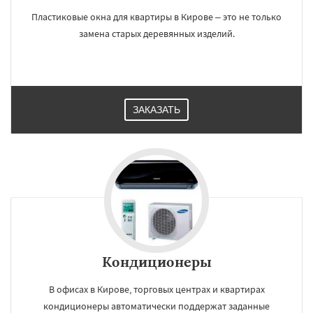
Пластиковые окна для квартиры в Кирове – это не только
замена старых деревянных изделий.
ЗАКАЗАТЬ
Кондиционеры
В офисах в Кирове, торговых центрах и квартирах
кондиционеры автоматически поддержат заданные