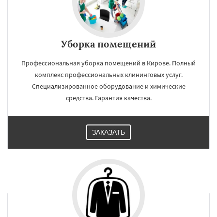
Уборка помещений
Профессиональная уборка помещений в Кирове. Полный
комплекс профессиональных клининговых услуг.
Специализированное оборудование и химические
средства. Гарантия качества.
ЗАКАЗАТЬ