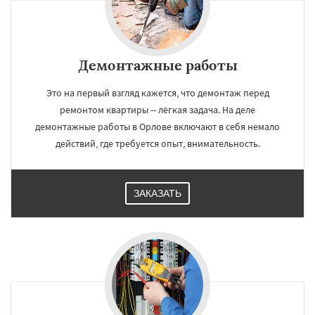
Демонтажные работы
Это на первый взгляд кажется, что демонтаж перед
ремонтом квартиры -- лёгкая задача. На деле
демонтажные работы в Орлове включают в себя немало
действий, где требуется опыт, внимательность.
ЗАКАЗАТЬ