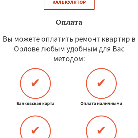
КАЛЬКУЛЯТОР
Оплата
Вы можете оплатить ремонт квартир в
Орлове любым удобным для Вас
методом:
✔
✔
Банковская карта
Оплата наличными
✔
✔