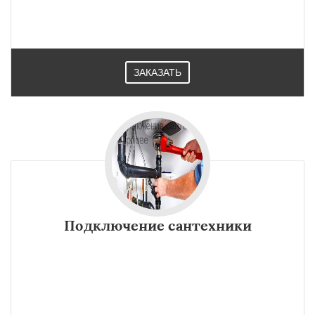
ЗАКАЗАТЬ
Подключение сантехники