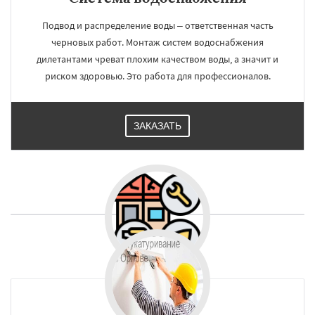
Подвод и распределение воды – ответственная часть
черновых работ. Монтаж систем водоснабжения
дилетантами чреват плохим качеством воды, а значит и
риском здоровью. Это работа для профессионалов.
ЗАКАЗАТЬ