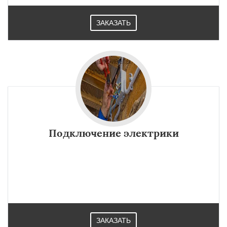
ЗАКАЗАТЬ
Подключение электрики
ЗАКАЗАТЬ