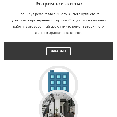
Вторичное жилье
Планируя ремонт вторичного жилья с нуля, стоит
довериться проверенным фирмам. Специалисты выполнят
работу в оговоренный срок, так что ремонт вторичного
жилья в Орлове не затянется.
ЗАКАЗАТЬ