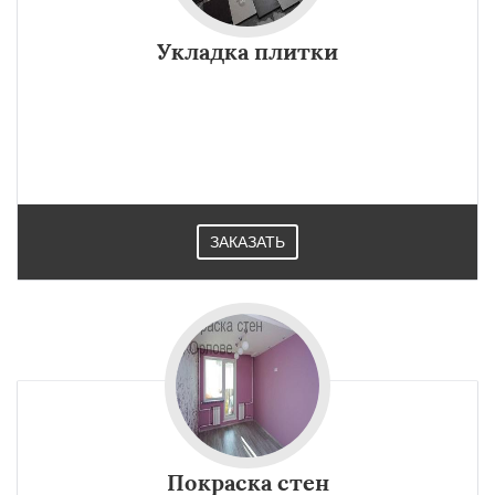
Укладка плитки
ЗАКАЗАТЬ
Покраска стен