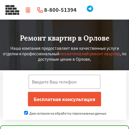
8-800-51394
|
Перезвоните мне
Ремонт квартир в Орлове
Наша компания предоставляет вам качественные услуги
отделки и профессиональный
косметический ремонт квартир
, по
доступным ценам в Орлове,
Даю согласие на обработку персональных данных