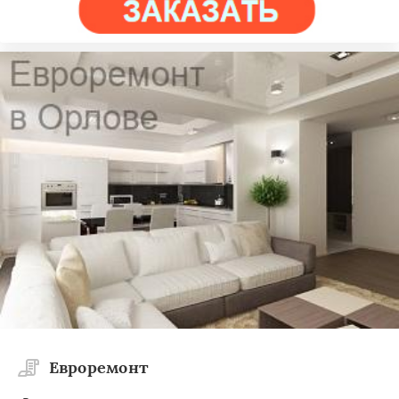
Евроремонт