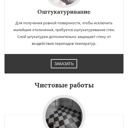
Оштукатуривание
Для получения ровной поверхности, чтобы исключить
малейшие отклонения, требуется оштукатуривание стен.
Слой штукатурки дополнительно защищает стену от
воздействия перепадов температур.
ЗАКАЗАТЬ
Чистовые работы