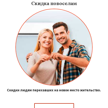
Скидка новоселам
Скидки людям перехавших на новое место жительство.