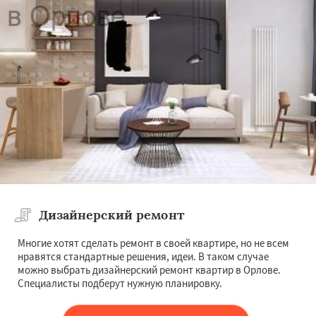
Дизайнерский ремонт
Многие хотят сделать ремонт в своей квартире, но не всем
нравятся стандартные решения, идеи. В таком случае
можно выбрать дизайнерский ремонт квартир в Орлове.
Специалисты подберут нужную планировку.