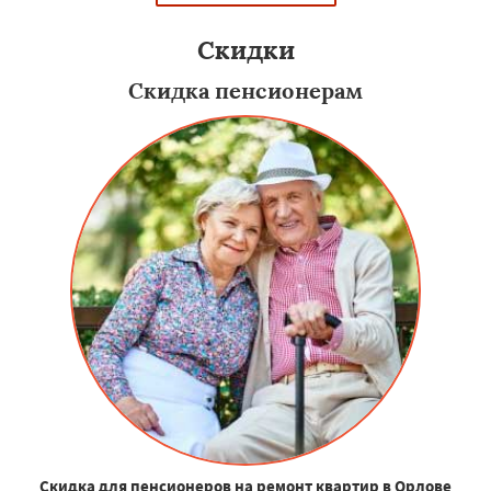
Скидки
Скидка пенсионерам
Скидка для пенсионеров на ремонт квартир в Орлове