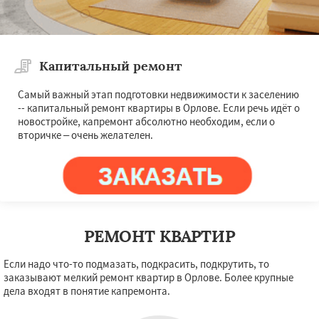
Капитальный ремонт
Самый важный этап подготовки недвижимости к заселению
-- капитальный ремонт квартиры в Орлове. Если речь идёт о
новостройке, капремонт абсолютно необходим, если о
вторичке – очень желателен.
РЕМОНТ КВАРТИР
Если надо что-то подмазать, подкрасить, подкрутить, то
заказывают мелкий ремонт квартир в Орлове. Более крупные
дела входят в понятие капремонта.