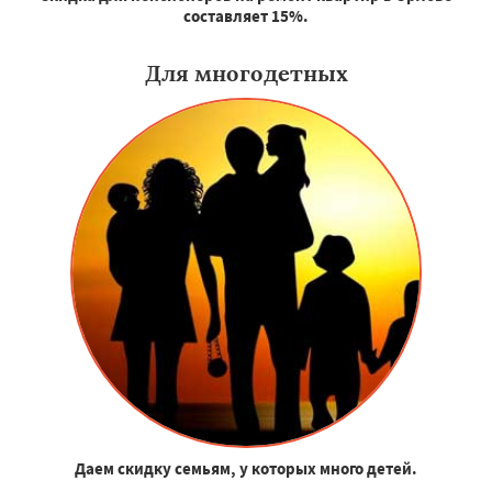
составляет 15%.
Для многодетных
Даем скидку семьям, у которых много детей.