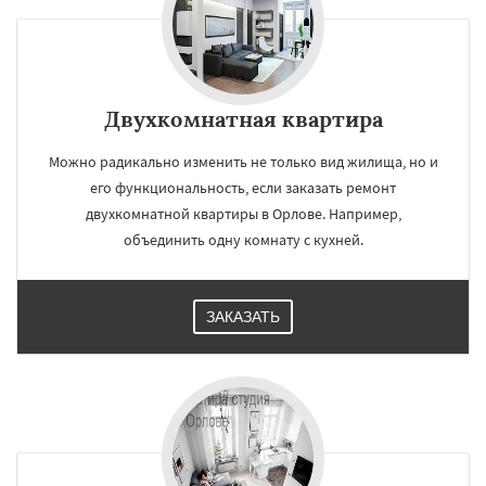
Двухкомнатная квартира
Можно радикально изменить не только вид жилища, но и
его функциональность, если заказать ремонт
двухкомнатной квартиры в Орлове. Например,
объединить одну комнату с кухней.
ЗАКАЗАТЬ