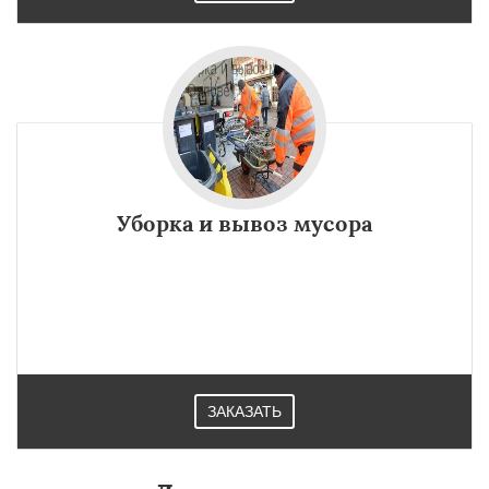
Уборка и вывоз мусора
ЗАКАЗАТЬ