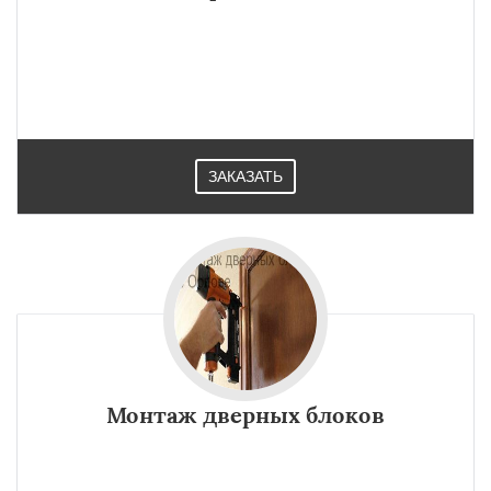
ЗАКАЗАТЬ
Монтаж дверных блоков