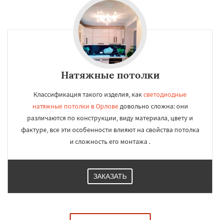
Натяжные потолки
Классификация такого изделия, как
светодиодные
натяжные потолки в Орлове
довольно сложна: они
различаются по конструкции, виду материала, цвету и
фактуре, все эти особенности влияют на свойства потолка
и сложность его монтажа .
ЗАКАЗАТЬ