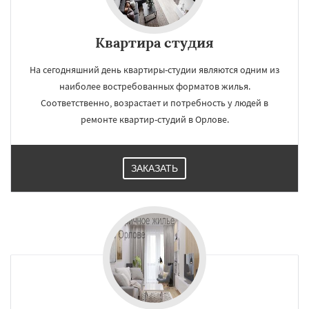
Квартира студия
На сегодняшний день квартиры-студии являются одним из
наиболее востребованных форматов жилья.
Соответственно, возрастает и потребность у людей в
ремонте квартир-студий в Орлове.
ЗАКАЗАТЬ