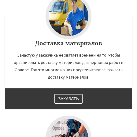
Доставка материалов
Зачастую у заказчика не хватает времени на то, чтобы
организовать доставку материалов для черновых работ в
Орлове. Так что многие из них предпочитают заказывать
доставку материалов.
ЗАКАЗАТЬ