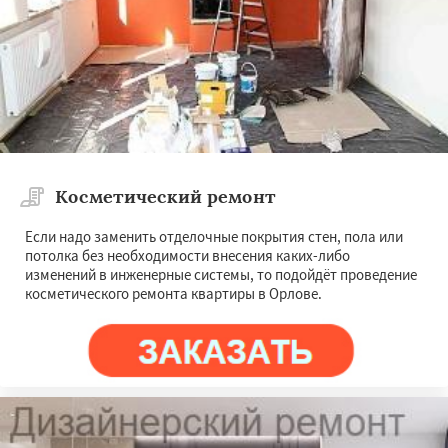
Косметический ремонт
Если надо заменить отделочные покрытия стен, пола или
потолка без необходимости внесения каких-либо
изменений в инженерные системы, то подойдёт проведение
косметического ремонта квартиры в Орлове.