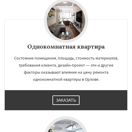
Однокомнатная квартира
Состояние помещения, площадь, стоимость материалов,
требования клиента, дизайн-проект — эти и другие
факторы оказывают влияние на цену ремонта
однокомнатной квартиры в Орлове.
ЗАКАЗАТЬ