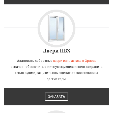
Двери ПВХ
Установить добротные
двери из пластика в Орлове
означает обеспечить отличную звукоизоляцию, сохранить
тепло в доме, защитить помещение от сквозняков на
долгие годы.
ЗАКАЗАТЬ