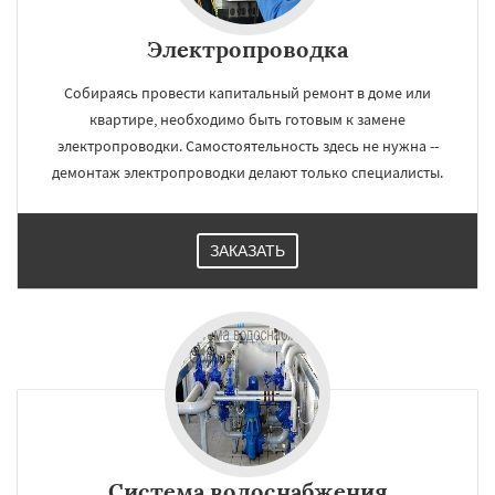
Электропроводка
Собираясь провести капитальный ремонт в доме или
квартире, необходимо быть готовым к замене
электропроводки. Самостоятельность здесь не нужна --
демонтаж электропроводки делают только специалисты.
ЗАКАЗАТЬ
Система водоснабжения