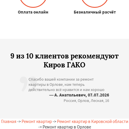
Оплата онлайн
Безналичный расчёт
9 из 10 клиентов рекомендуют
Киров ГАКО
Спасибо вашей компании за ремонт
квартиры в Орлове, нам теперь
действительно всё нравится и нам хорошо
— А. Анатольевич, 07.07.2026
Россия, Орлов, Лесная, 16
Главная
->
Ремонт квартир
->
Ремонт квартир в Кировской области
-> Ремонт квартир в Орлове