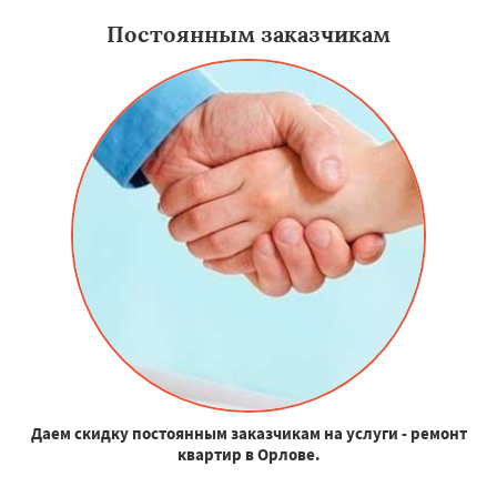
Постоянным заказчикам
Даем скидку постоянным заказчикам на услуги - ремонт
квартир в Орлове.