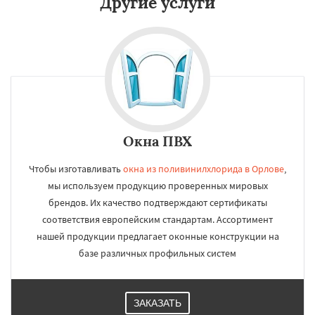
Другие услуги
Окна ПВХ
Чтобы изготавливать
окна из поливинилхлорида в Орлове
,
мы используем продукцию проверенных мировых
брендов. Их качество подтверждают сертификаты
соответствия европейским стандартам. Ассортимент
нашей продукции предлагает оконные конструкции на
базе различных профильных систем
ЗАКАЗАТЬ