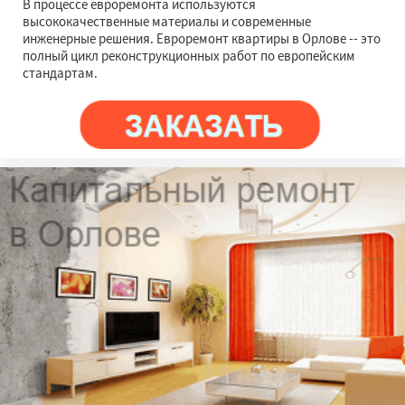
В процессе евроремонта используются
высококачественные материалы и современные
инженерные решения. Евроремонт квартиры в Орлове -- это
полный цикл реконструкционных работ по европейским
стандартам.