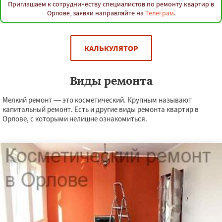
Приглашаем к сотрудничеству специалистов по ремонту квартир в
Орлове, заявки направляйте на
Телеграм
.
КАЛЬКУЛЯТОР
Виды ремонта
Мелкий ремонт — это косметический. Крупным называют
капитальный ремонт. Есть и другие виды ремонта квартир в
Орлове, с которыми нелишне ознакомиться.