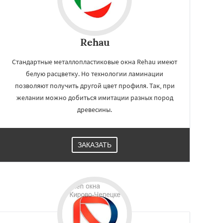
Rehau
Стандартные металлопластиковые окна Rehau имеют
белую расцветку. Но технологии ламинации
позволяют получить другой цвет профиля. Так, при
желании можно добиться имитации разных пород
древесины.
ЗАКАЗАТЬ