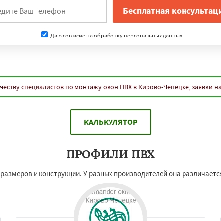
Даю согласие на обработку персональных данных
честву специалистов по монтажу окон ПВХ в Кирово-Чепецке, заявки н
КАЛЬКУЛЯТОР
ПРОФИЛИ ПВХ
х размеров и конструкции. У разных производителей она различаетс