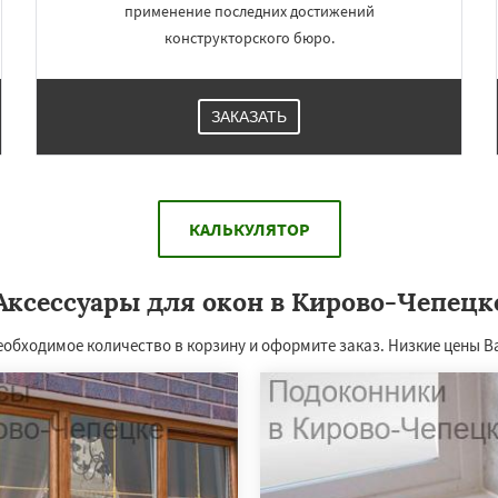
применение последних достижений
конструкторского бюро.
ЗАКАЗАТЬ
КАЛЬКУЛЯТОР
Аксессуары для окон в Кирово-Чепецк
еобходимое количество в корзину и оформите заказ. Низкие цены В