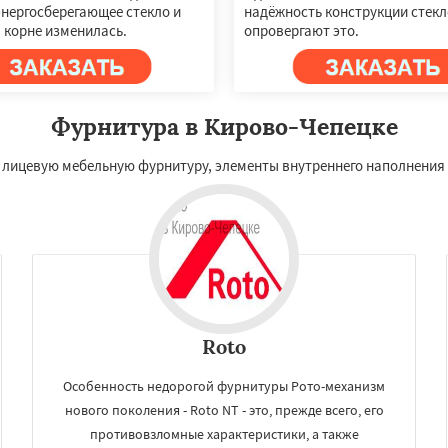
энергосберегающее стекло и
надёжность конструкции стекл
 корне изменилась.
опровергают это.
Фурнитура в Кирово-Чепецке
лицевую мебельную фурнитуру, элементы внутреннего наполнения 
Roto
Особенность недорогой фурнитуры Рото-механизм
нового поколения - Roto NT - это, прежде всего, его
противовзломные характеристики, а также