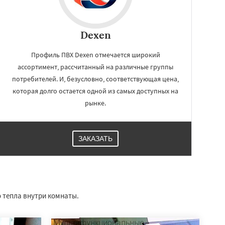
Dexen
Профиль ПВХ Dexen отмечается широкий
ассортимент, рассчитанный на различные группы
потребителей. И, безусловно, соответствующая цена,
которая долго остается одной из самых доступных на
рынке.
ЗАКАЗАТЬ
о тепла внутри комнаты.