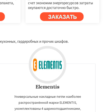
опакета,
счет экономии энергоресурсов затраты
окупаются достаточно быстро.
кухонных, гардеробных и прочих шкафов.
Elementis
Универсальные накладные петли наиболее
распространённой марки ELEMENTIS,
укомплектованы 4 шарикоподшипниками,