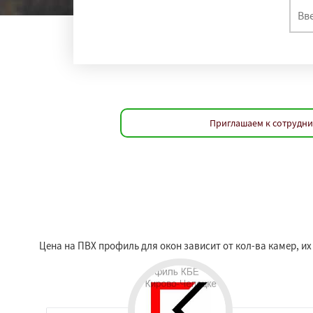
Приглашаем к сотрудни
Цена на ПВХ профиль для окон зависит от кол-ва камер, и