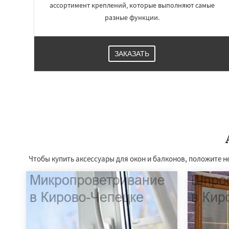
ассортимент креплений, которые выполняют самые
разные функции.
ЗАКАЗАТЬ
Чтобы купить аксессуары для окон и балконов, положите н