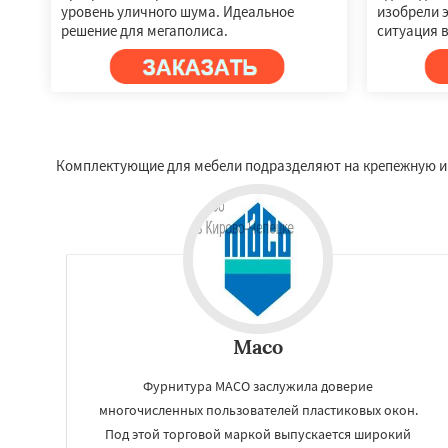
уровень уличного шума. Идеальное
изобрели 
решение для мегаполиса.
ситуация в
Комплектующие для мебели подразделяют на крепежную и 
Maco
Фурнитура MACO заслужила доверие
многочисленных пользователей пластиковых окон.
Под этой торговой маркой выпускается широкий