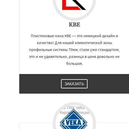
KBE
Пластиковые окна КВЕ — это немецкий дизайн и
качество! Для нашей климатической зоны
профильные системы 70мм, стали уже стандартом,
это и не удивительно, разница в цене довольно не
большая.
ЗАКАЗАТЬ