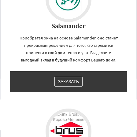
Salamander
Приобретая окна на основе Salamander, оно станет
прекрасным решением для того, кто стремится
принести в свой дом тепло и уют. Вы делаете
выгодный вклад в будущий комфорт Вашего дома.
ЗАКАЗАТЬ