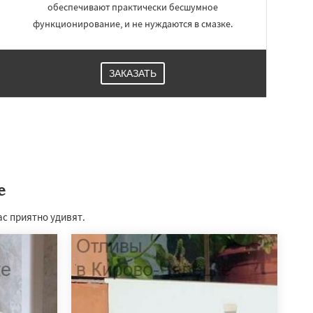
обеспечивают практически бесшумное
функционирование, и не нуждаются в смазке.
ЗАКАЗАТЬ
е
ас приятно удивят.