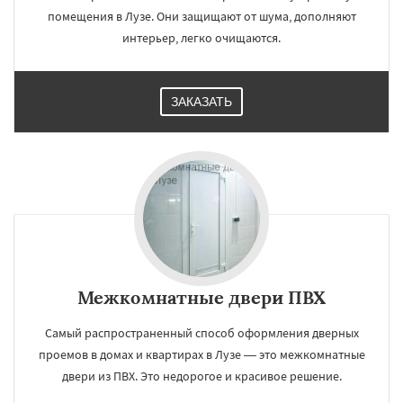
помещения в Лузе. Они защищают от шума, дополняют
интерьер, легко очищаются.
ЗАКАЗАТЬ
Межкомнатные двери ПВХ
Самый распространенный способ оформления дверных
проемов в домах и квартирах в Лузе — это межкомнатные
двери из ПВХ. Это недорогое и красивое решение.