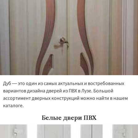
Дуб — это один из самых актуальных и востребованных
вариантов дизайна дверей из ПВХ в Лузе. Большой
ассортимент дверных конструкций можно найти в нашем
каталоге.
Белые двери ПВХ