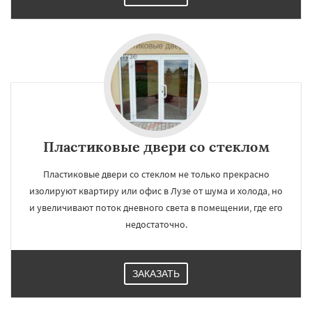
Пластиковые двери со стеклом
Пластиковые двери со стеклом не только прекрасно
изолируют квартиру или офис в Лузе от шума и холода, но
и увеличивают поток дневного света в помещении, где его
недостаточно.
ЗАКАЗАТЬ