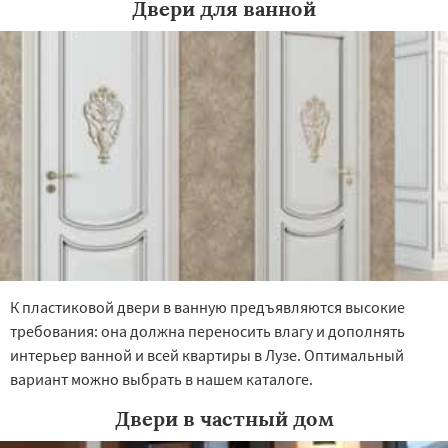
Двери для ванной
К пластиковой двери в ванную предъявляются высокие
требования: она должна переносить влагу и дополнять
интерьер ванной и всей квартиры в Лузе. Оптимальный
вариант можно выбрать в нашем каталоге.
Двери в частный дом