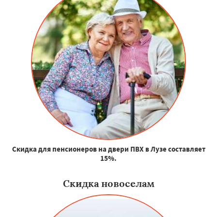
Скидка для пенсионеров на двери ПВХ в Лузе составляет
15%.
Скидка новоселам