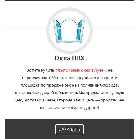
Окна ПВХ
Хотите купить
пластиковые окна в Лузе
и не
переплачивать? У нас самая крупная в интернете
площадка по продаже окон из поливинилхлорида,
пластиковых дверей и балконов. Мы предлагаем лучшую
цену на товар в Вашем городе. Наша цель — продать Вам
качественные товар недорого!
ЗАКАЗАТЬ