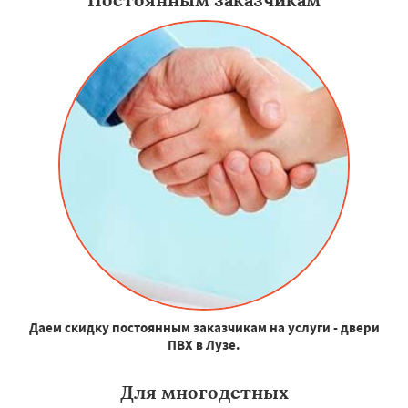
Даем скидку постоянным заказчикам на услуги - двери
ПВХ в Лузе.
Для многодетных