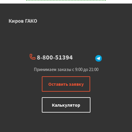
Киров ГАКО
8-800-51394
Принимаем заказы с 9:00 до 21:00
Оставить заявку
Калькулятор