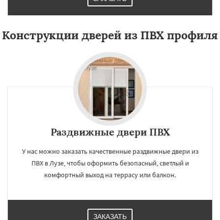
Конструкции дверей из ПВХ профиля
Раздвижные двери ПВХ
У нас можно заказать качественные раздвижные двери из
ПВХ в Лузе, чтобы оформить безопасный, светлый и
комфортный выход на террасу или балкон.
ЗАКАЗАТЬ