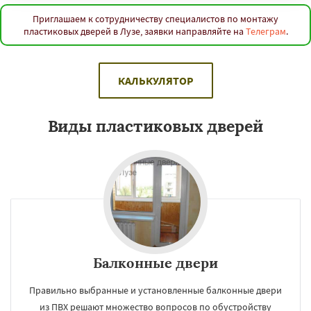
Приглашаем к сотрудничеству специалистов по монтажу
пластиковых дверей в Лузе, заявки направляйте на
Телеграм
.
КАЛЬКУЛЯТОР
Виды пластиковых дверей
Балконные двери
Правильно выбранные и установленные балконные двери
из ПВХ решают множество вопросов по обустройству