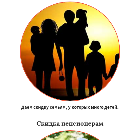
Даем скидку семьям, у которых много детей.
Скидка пенсионерам