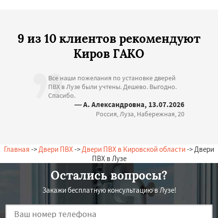
9 из 10 клиентов рекомендуют
Киров ГАКО
Все наши пожелания по установке дверей
ПВХ в Лузе были учтены. Дешево. Выгодно.
Спасибо.
— А. Александровна, 13.07.2026
Россия, Луза, Набережная, 20
Главная
->
Двери ПВХ
->
Двери ПВХ в Кировской области
-> Двери
ПВХ в Лузе
Остались вопросы?
Закажи бесплатную консультацию в Лузе!