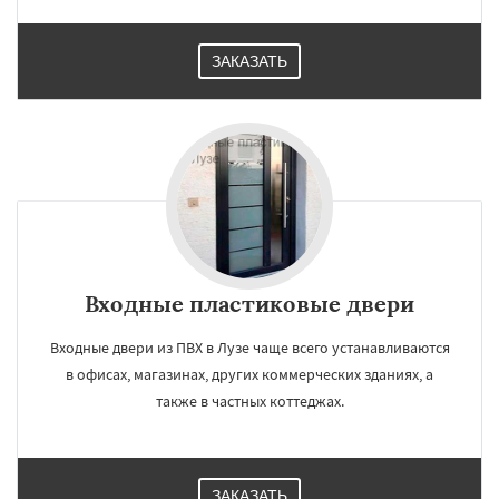
ЗАКАЗАТЬ
Входные пластиковые двери
Входные двери из ПВХ в Лузе чаще всего устанавливаются
в офисах, магазинах, других коммерческих зданиях, а
также в частных коттеджах.
ЗАКАЗАТЬ