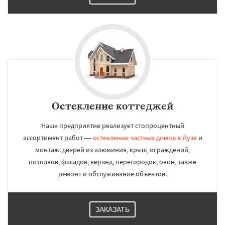
Остекление коттеджей
Наше предприятие реализует стопроцентный
ассортимент работ —
остекление частных домов в Лузе
и
монтаж: дверей из алюминия, крыш, ограждений,
потолков, фасадов, веранд, перегородок, окон, также
ремонт и обслуживание объектов.
ЗАКАЗАТЬ