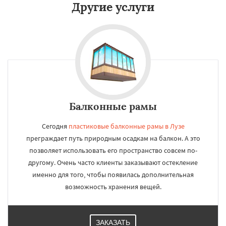
Другие услуги
Балконные рамы
Сегодня
пластиковые балконные рамы в Лузе
преграждает путь природным осадкам на балкон. А это
позволяет использовать его пространство совсем по-
другому. Очень часто клиенты заказывают остекление
именно для того, чтобы появилась дополнительная
возможность хранения вещей.
ЗАКАЗАТЬ