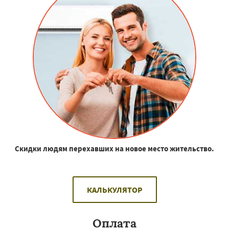
Скидки людям перехавших на новое место жительство.
КАЛЬКУЛЯТОР
Оплата