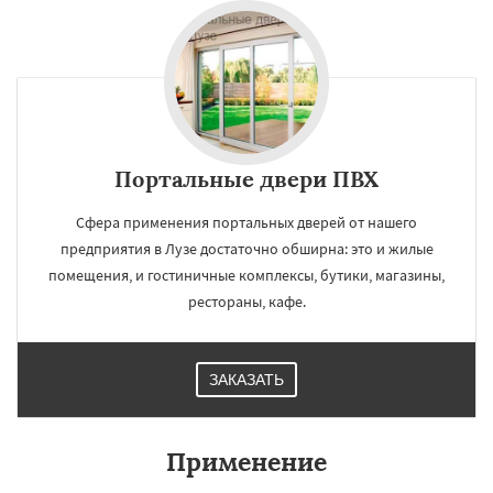
Портальные двери ПВХ
Сфера применения портальных дверей от нашего
предприятия в Лузе достаточно обширна: это и жилые
помещения, и гостиничные комплексы, бутики, магазины,
рестораны, кафе.
ЗАКАЗАТЬ
Применение