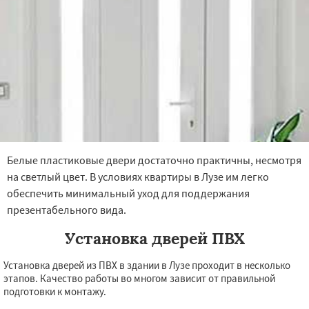
Белые пластиковые двери достаточно практичны, несмотря
на светлый цвет. В условиях квартиры в Лузе им легко
обеспечить минимальный уход для поддержания
презентабельного вида.
Установка дверей ПВХ
Установка дверей из ПВХ в здании в Лузе проходит в несколько
этапов. Качество работы во многом зависит от правильной
подготовки к монтажу.