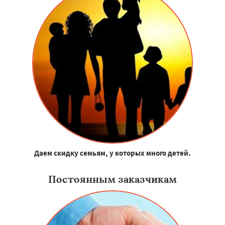
Даем скидку семьям, у которых много детей.
Постоянным заказчикам