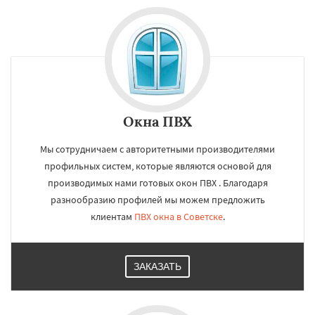
Окна ПВХ
Мы сотрудничаем с авторитетными производителями
профильных систем, которые являются основой для
производимых нами готовых окон ПВХ . Благодаря
разнообразию профилей мы можем предложить
клиентам
ПВХ окна в Советске
.
ЗАКАЗАТЬ