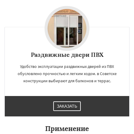
Раздвижные двери ПВХ
Удобство эксплуатации раздвижных дверей из ПВХ
обусловлено прочностью и легким ходом. в Советске
конструкции выбирают для балконов и террас.
ЗАКАЗАТЬ
Применение