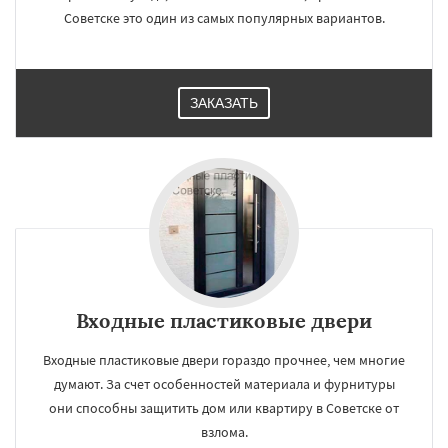
Советске это один из самых популярных вариантов.
ЗАКАЗАТЬ
Входные пластиковые двери
Входные пластиковые двери гораздо прочнее, чем многие
думают. За счет особенностей материала и фурнитуры
они способны защитить дом или квартиру в Советске от
взлома.