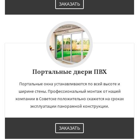
ЗАКАЗАТЬ
Портальные двери ПВХ
Портальные окна устанавливаются по всей высоте и
ширине стены. Профессиональный монтаж от нашей
компании в Советске положительно скажется на сроках
эксплуатации панорамной конструкции.
ЗАКАЗАТЬ