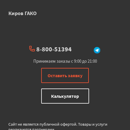
Киров ГАКО
8-800-51394
Принимаем заказы с 9:00 до 21:00
Оставить заявку
Калькулятор
Сайт не является публичной офертой. Товары и услуги
реализуются партнерами