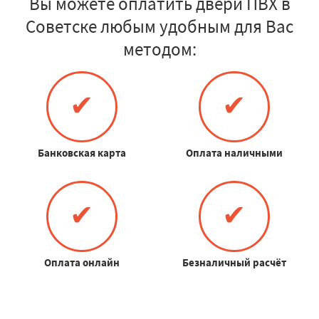
Вы можете оплатить двери ПВХ в
Советске любым удобным для Вас
методом:
✔
✔
Банковская карта
Оплата наличными
✔
✔
Оплата онлайн
Безналичный расчёт