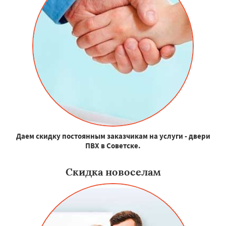
Даем скидку постоянным заказчикам на услуги - двери
ПВХ в Советске.
Скидка новоселам