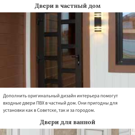
Двери в частный дом
Дополнить оригинальный дизайн интерьера помогут
входные двери ПВХ в частный дом. Они пригодны для
установки как в Советске, так и за городом.
Двери для ванной