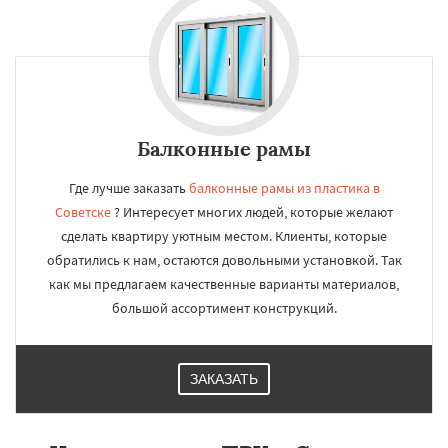
Балконные рамы
Где лучше заказать
балконные рамы из пластика в
Советске
? Интересует многих людей, которые желают
сделать квартиру уютным местом. Клиенты, которые
обратились к нам, остаются довольными установкой. Так
как мы предлагаем качественные варианты материалов,
большой ассортимент конструкций.
ЗАКАЗАТЬ