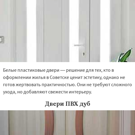
Белые пластиковые двери — решение для тех, кто в
оформлении жилья в Советске ценит эстетику, однако не
готов жертвовать практичностью. Они не требуют сложного
ухода, но добавляют свежести интерьеру.
Двери ПВХ дуб