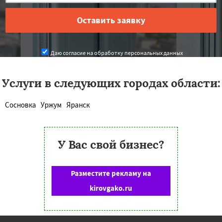
Даю согласие на обработку персональных данных
Услуги в следующих городах области:
Сосновка
Уржум
Яранск
У Вас свой бизнес?
Разместите рекламу на
kirovgako.ru