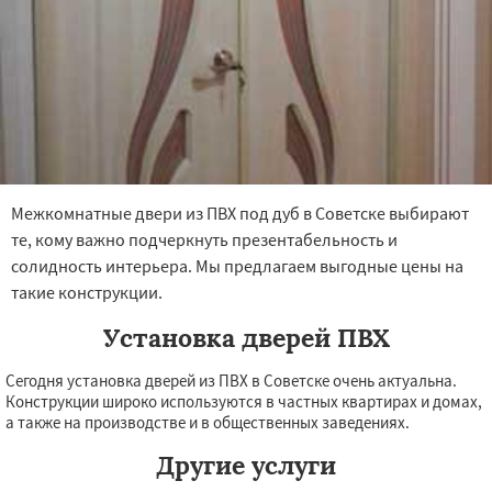
Межкомнатные двери из ПВХ под дуб в Советске выбирают
те, кому важно подчеркнуть презентабельность и
солидность интерьера. Мы предлагаем выгодные цены на
такие конструкции.
Установка дверей ПВХ
Сегодня установка дверей из ПВХ в Советске очень актуальна.
Конструкции широко используются в частных квартирах и домах,
а также на производстве и в общественных заведениях.
Другие услуги