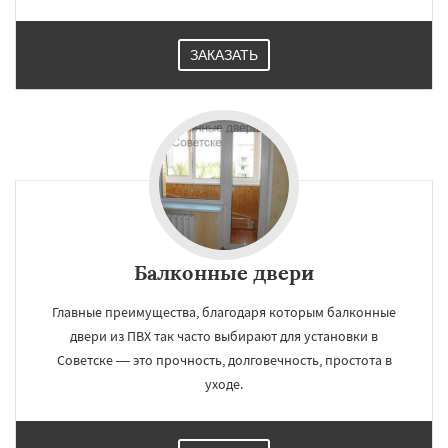
ЗАКАЗАТЬ
Балконные двери
Главные преимущества, благодаря которым балконные
двери из ПВХ так часто выбирают для установки в
Советске — это прочность, долговечность, простота в
уходе.