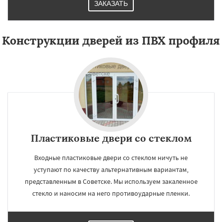
ЗАКАЗАТЬ
Конструкции дверей из ПВХ профиля
Пластиковые двери со стеклом
Входные пластиковые двери со стеклом ничуть не
уступают по качеству альтернативным вариантам,
представленным в Советске. Мы используем закаленное
стекло и наносим на него противоударные пленки.