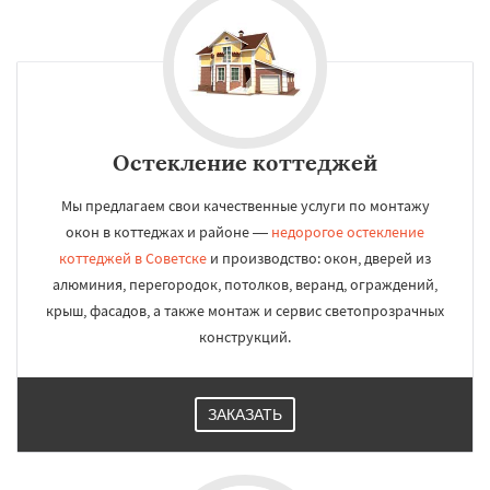
Остекление коттеджей
Мы предлагаем свои качественные услуги по монтажу
окон в коттеджах и районе —
недорогое остекление
коттеджей в Советске
и производство: окон, дверей из
алюминия, перегородок, потолков, веранд, ограждений,
крыш, фасадов, а также монтаж и сервис светопрозрачных
конструкций.
ЗАКАЗАТЬ