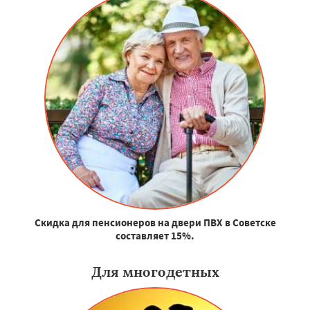
Скидка для пенсионеров на двери ПВХ в Советске
составляет 15%.
Для многодетных