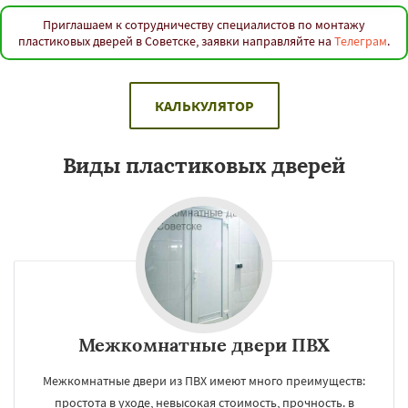
Приглашаем к сотрудничеству специалистов по монтажу
пластиковых дверей в Советске, заявки направляйте на
Телеграм
.
КАЛЬКУЛЯТОР
Виды пластиковых дверей
Межкомнатные двери ПВХ
Межкомнатные двери из ПВХ имеют много преимуществ:
простота в уходе, невысокая стоимость, прочность. в