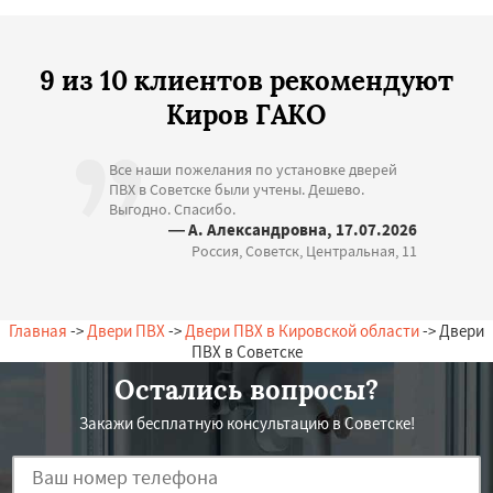
9 из 10 клиентов рекомендуют
Киров ГАКО
Все наши пожелания по установке дверей
ПВХ в Советске были учтены. Дешево.
Выгодно. Спасибо.
— А. Александровна, 17.07.2026
Россия, Советск, Центральная, 11
Главная
->
Двери ПВХ
->
Двери ПВХ в Кировской области
-> Двери
ПВХ в Советске
Остались вопросы?
Закажи бесплатную консультацию в Советске!