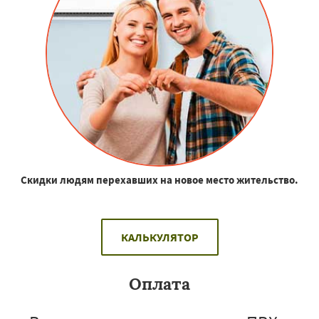
Скидки людям перехавших на новое место жительство.
КАЛЬКУЛЯТОР
Оплата